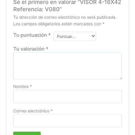
Sé el primero en valorar “VISOR 4-16X42
Referencia: V080”
Tu dirección de correo electrónico no será publicada.
Los campos obligatorios están marcados con
*
Tu puntuación
*
Tu valoración
*
Nombre
*
Correo electrónico
*