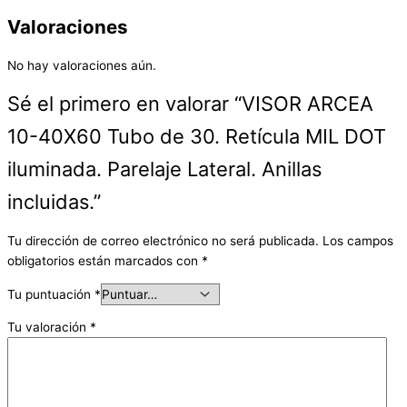
Valoraciones
No hay valoraciones aún.
Sé el primero en valorar “VISOR ARCEA
10-40X60 Tubo de 30. Retícula MIL DOT
iluminada. Parelaje Lateral. Anillas
incluidas.”
Tu dirección de correo electrónico no será publicada.
Los campos
obligatorios están marcados con
*
Tu puntuación
*
Tu valoración
*