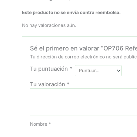
Este producto no se envía contra reembolso.
No hay valoraciones aún.
Sé el primero en valorar “OP706 Ref
Tu dirección de correo electrónico no será public
Tu puntuación
*
Tu valoración
*
Nombre
*