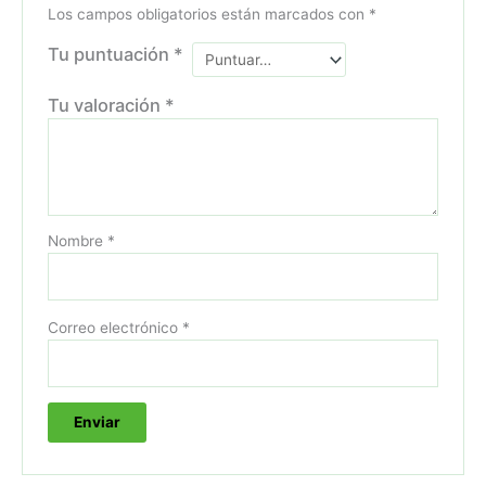
Los campos obligatorios están marcados con
*
Tu puntuación
*
Tu valoración
*
Nombre
*
Correo electrónico
*