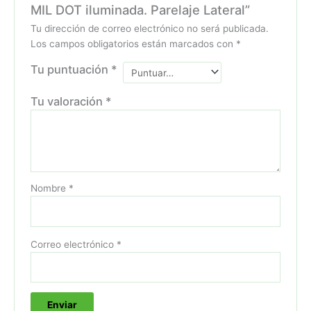
MIL DOT iluminada. Parelaje Lateral”
Tu dirección de correo electrónico no será publicada.
Los campos obligatorios están marcados con
*
Tu puntuación
*
Tu valoración
*
Nombre
*
Correo electrónico
*