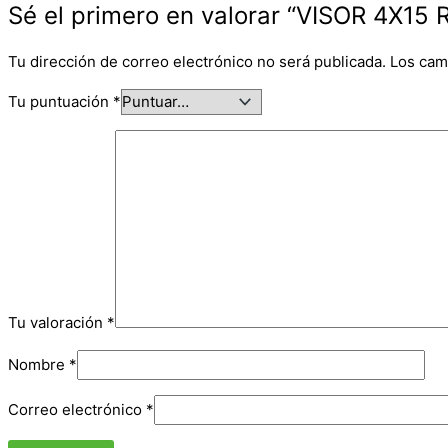
Sé el primero en valorar “VISOR 4X15 
Tu dirección de correo electrónico no será publicada.
Los cam
Tu puntuación
*
Tu valoración
*
Nombre
*
Correo electrónico
*