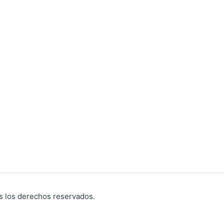
s los derechos reservados.