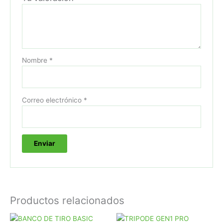
Nombre
*
Correo electrónico
*
Productos relacionados