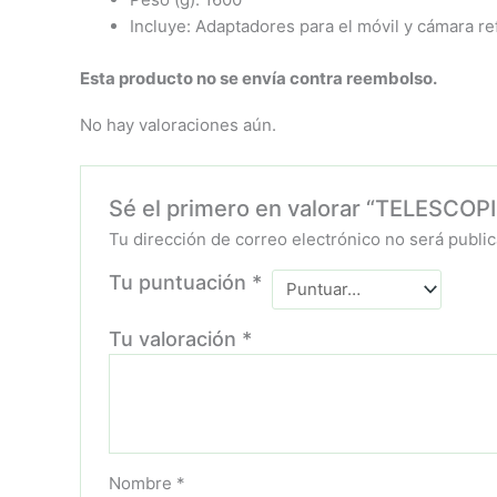
Incluye: Adaptadores para el móvil y cámara ref
Esta producto no se envía contra reembolso.
No hay valoraciones aún.
Sé el primero en valorar “TELESCOP
Tu dirección de correo electrónico no será public
Tu puntuación
*
Tu valoración
*
Nombre
*