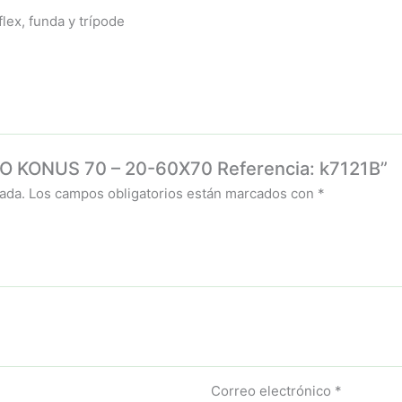
lex, funda y trípode
IO KONUS 70 – 20-60X70 Referencia: k7121B”
ada.
Los campos obligatorios están marcados con
*
Correo electrónico
*