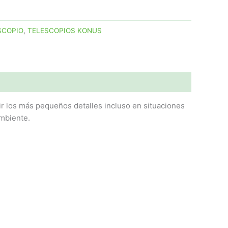
SCOPIO
,
TELESCOPIOS KONUS
los más pequeños detalles incluso en situaciones
ambiente.