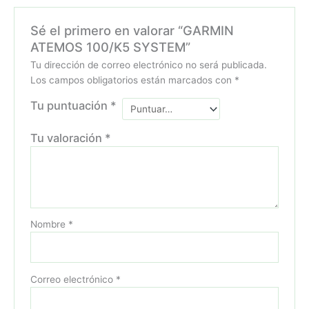
Sé el primero en valorar “GARMIN
ATEMOS 100/K5 SYSTEM”
Tu dirección de correo electrónico no será publicada.
Los campos obligatorios están marcados con
*
Tu puntuación
*
Tu valoración
*
Nombre
*
Correo electrónico
*