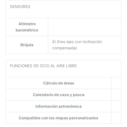
SENSORES
Altímetro
barométrico
Sí (tres ejes con inclinación
Brújula
compensada)
FUNCIONES DE OCIO AL AIRE LIBRE
Cálculo de áreas
Calendario de caza y pesca
Información astronómica
Compatible con los mapas personalizados