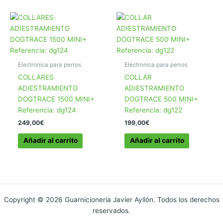
Electronica para perros
Electronica para perros
COLLARES
COLLAR
ADIESTRAMIENTO
ADIESTRAMIENTO
DOGTRACE 1500 MINI+
DOGTRACE 500 MINI+
Referencia: dg124
Referencia: dg122
249,00
€
199,00
€
Añadir al carrito
Añadir al carrito
Copyright © 2026 Guarnicionería Javier Ayllón. Todos los derechos
reservados.