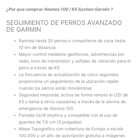
¿Por que comprar Atemos 100 / K5 System Garmin ?
SEGUIMIENTO DE PERROS AVANZADO
DE GARMIN
Rastrea hasta 20 perros o compañeros de caza hasta
10 km de distancia
Mayor control mediante geofences, advertencias por
radio, tono de transmisión y señales de vibración para el
perro a través de K5
La frecuencia de actualización de cinco segundos
proporciona un seguimiento de la ubicación rápido
cuando los perros están moviéndose
Seguridad mejorada: activa de forma remota el LED de
K5 o llama a otros cazadores a través de la alarma de
emergencia de Atemos 100
Pantalla táctil intuitiva y compatible con el uso de
guantes de 7,6 cm (3 pulgadas)
Mapa Topografico con cobertura de Europa a escala
100.000 y un año de suscripción gratuita a Imágenes