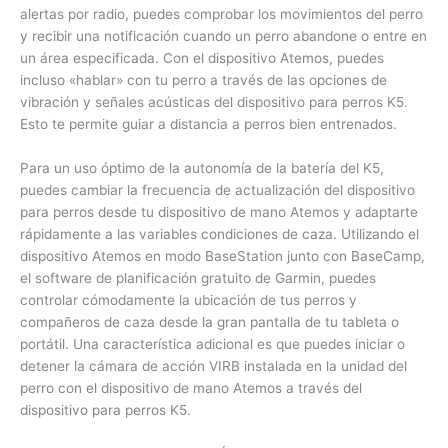
alertas por radio, puedes comprobar los movimientos del perro
y recibir una notificación cuando un perro abandone o entre en
un área especificada. Con el dispositivo Atemos, puedes
incluso «hablar» con tu perro a través de las opciones de
vibración y señales acústicas del dispositivo para perros K5.
Esto te permite guiar a distancia a perros bien entrenados.
Para un uso óptimo de la autonomía de la batería del K5,
puedes cambiar la frecuencia de actualización del dispositivo
para perros desde tu dispositivo de mano Atemos y adaptarte
rápidamente a las variables condiciones de caza. Utilizando el
dispositivo Atemos en modo BaseStation junto con BaseCamp,
el software de planificación gratuito de Garmin, puedes
controlar cómodamente la ubicación de tus perros y
compañeros de caza desde la gran pantalla de tu tableta o
portátil. Una característica adicional es que puedes iniciar o
detener la cámara de acción VIRB instalada en la unidad del
perro con el dispositivo de mano Atemos a través del
dispositivo para perros K5.