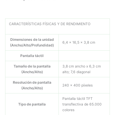
CARACTERÍSTICAS FÍSICAS Y DE RENDIMIENTO
Dimensiones de la unidad
6,4 x 16,5 x 3,8 cm
(Ancho/Alto/Profundidad)
Pantalla táctil
Tamaño de la pantalla
3,8 cm ancho x 6,3 cm
(Ancho/Alto)
alto; 7,6 diagonal
Resolución de pantalla
240 x 400 píxeles
(Ancho/Alto)
Pantalla táctil TFT
Tipo de pantalla
transflectiva de 65.000
colores