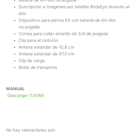
Suscripción a Imágenes por satélite BirdsEye durante un
año
Dispositivo para perros K5 con batería de ión-litio
recargable
Correa para collar amarillo de 3/4 de pulgada
Clip para el cinturón
Antena estándar de 10,8 cm
Antena estándar de 47,5 cm
Clip de carga
Bolsa de transporte
MANUAL
Descargar (1.93M)
No hay valoraciones aún.