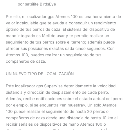
por satélite BirdsEye
Por ello, el localizador gps Atemos 100 es una herramienta de
valor incalculable que te ayuda a conseguir un rendimiento
óptimo de tus perros de caza. El sistema del dispositivo de
mano integrado es fácil de usar y te permite realizar un
seguimiento de tus perros sobre el terreno; además puede
ofrecer sus posiciones exactas cada cinco segundos. Con
Atemos 100, puedes realizar un seguimiento de tus
compañeros de caza.
UN NUEVO TIPO DE LOCALIZACIÓN
Este localizador gps Supervisa detenidamente la velocidad,
distancia y dirección de desplazamiento de cada perro.
Además, recibe notificaciones sobre el estado actual del perro,
por ejemplo, si se encuentra «en muestra». Un solo Atemos
100 puede realizar el seguimiento de hasta 20 perros o
compañeros de caza desde una distancia de hasta 10 km al
recibir señales de dispositivos de mano Atemos 100 o
1