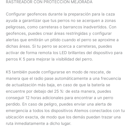
RASTREADOR CON PROTECCIÓN MEJORADA
Configurar geofences durante la preparación para la caza
ayuda a garantizar que tus perros no se acerquen a zonas
peligrosas, como carreteras o barrancos inadvertidos. Con
geofences, puedes crear áreas restringidas y configurar
alertas que emitirán un pitido cuando el perro se aproxime a
dichas áreas. Si tu perro se acerca a carreteras, puedes
activar de forma remota los LED brillantes del dispositivo para
perros K 5 para mejorar la visibilidad del perro.
K5 también puede configurarse en modo de rescate, de
manera que el radio pase automáticamente a una frecuencia
de actualización más baja, en caso de que la batería se
encuentre por debajo del 25 %: de esta manera, puedes
conseguir 12 horas adicionales para encontrar a un perro
perdido. En caso de peligro, puedes enviar una alerta de
emergencia a todos los dispositivos Atemos conectados con tu
ubicación exacta, de modo que los demás puedan trazar una
ruta inmediatamente a dicho lugar.