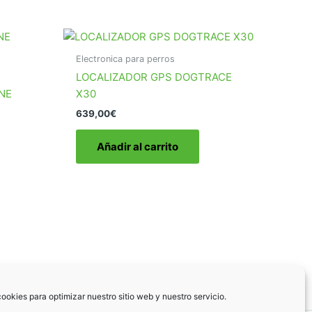
Electronica para perros
LOCALIZADOR GPS DOGTRACE
NE
X30
639,00
€
Añadir al carrito
ookies para optimizar nuestro sitio web y nuestro servicio.