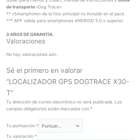
de transporte
«Dog Trace».
** «Smartphone» de la foto principal no incluido en el pack.
*** APP válida para smartphones ANDROID 5.0 o superior.
3 AÑOS DE GARANTÍA
.
Valoraciones
No hay valoraciones aún.
Sé el primero en valorar
“LOCALIZADOR GPS DOGTRACE X30-
T”
Tu dirección de correo electrónico no será publicada.
Los
campos obligatorios están marcados con
*
Tu puntuación
*
Tu valoración
*