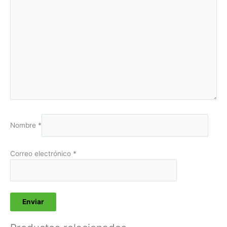
Nombre
*
Correo electrónico
*