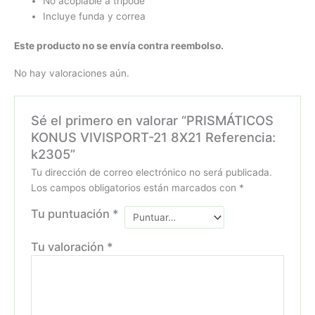
No acoplable a trípode
Incluye funda y correa
Este producto no se envía contra reembolso.
No hay valoraciones aún.
Sé el primero en valorar “PRISMÁTICOS
KONUS VIVISPORT-21 8X21 Referencia:
k2305”
Tu dirección de correo electrónico no será publicada.
Los campos obligatorios están marcados con
*
Tu puntuación
*
Tu valoración
*