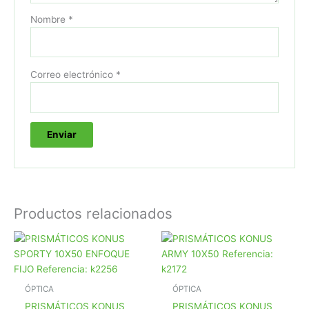
Nombre
*
Correo electrónico
*
Productos relacionados
ÓPTICA
ÓPTICA
PRISMÁTICOS KONUS
PRISMÁTICOS KONUS