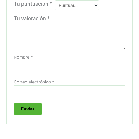
Tu puntuación
*
Tu valoración
*
Nombre
*
Correo electrónico
*