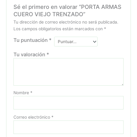
Sé el primero en valorar “PORTA ARMAS
CUERO VIEJO TRENZADO”
Tu dirección de correo electrónico no será publicada.
Los campos obligatorios están marcados con
*
Tu puntuación
*
Tu valoración
*
Nombre
*
Correo electrónico
*