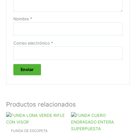
Nombre
*
Correo electrónico
*
Productos relacionados
FUNDA DE ESCOPETA