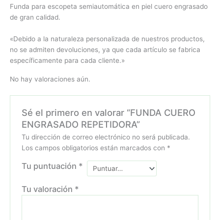
Funda para escopeta semiautomática en piel cuero engrasado
de gran calidad.
«Debido a la naturaleza personalizada de nuestros productos,
no se admiten devoluciones, ya que cada artículo se fabrica
específicamente para cada cliente.»
No hay valoraciones aún.
Sé el primero en valorar “FUNDA CUERO
ENGRASADO REPETIDORA”
Tu dirección de correo electrónico no será publicada.
Los campos obligatorios están marcados con
*
Tu puntuación
*
Tu valoración
*