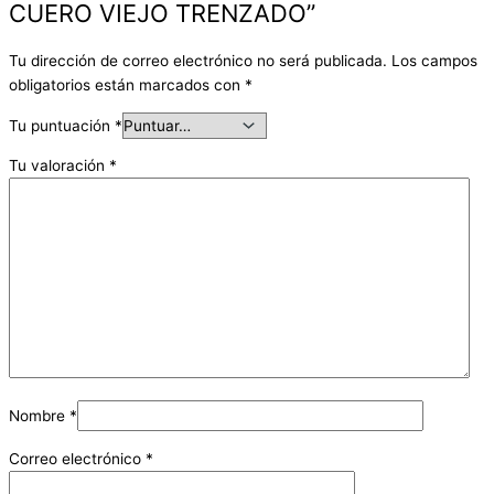
CUERO VIEJO TRENZADO”
Tu dirección de correo electrónico no será publicada.
Los campos
obligatorios están marcados con
*
Tu puntuación
*
Tu valoración
*
Nombre
*
Correo electrónico
*