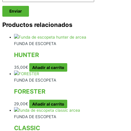
Productos relacionados
FUNDA DE ESCOPETA
HUNTER
35,00
€
Añadir al carrito
FUNDA DE ESCOPETA
FORESTER
29,00
€
Añadir al carrito
FUNDA DE ESCOPETA
CLASSIC