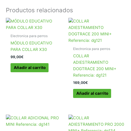
Productos relacionados
Electronica para perros
MÓDULO EDUCATIVO
Electronica para perros
PARA COLLAR X30
COLLAR
99,00
€
ADIESTRAMIENTO
Añadir al carrito
DOGTRACE 200 MINI+
Referencia: dg121
169,00
€
Añadir al carrito