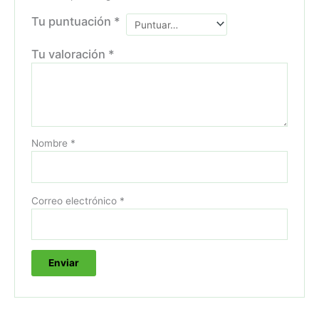
Tu puntuación
*
Tu valoración
*
Nombre
*
Correo electrónico
*