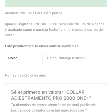
Valoraciones (0)
Alcance: 2000m / Para 1 ó 2 perros
Igual al Dogtrace PRO 1000 ONE pero con 2000m de alcance
y acabado camo o naranja fosforito en el mando y correa del
collar.
Este producto no se envía contra reembolso.
Color
Camo, Naranja fosforito
No hay valoraciones aún.
Sé el primero en valorar “COLLAR
ADIESTRAMIENTO PRO 2000 ONE+”
Tu dirección de correo electrónico no será publicada.
Los campos obligatorios están marcados con
*