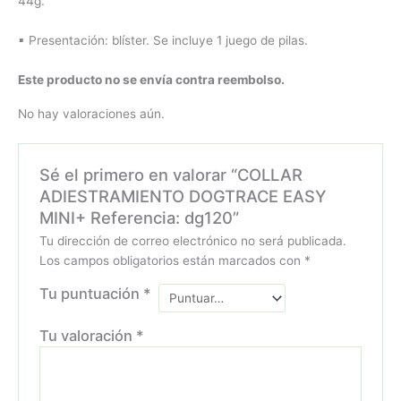
44g.
▪ Presentación: blíster. Se incluye 1 juego de pilas.
Este producto no se envía contra reembolso.
No hay valoraciones aún.
Sé el primero en valorar “COLLAR
ADIESTRAMIENTO DOGTRACE EASY
MINI+ Referencia: dg120”
Tu dirección de correo electrónico no será publicada.
Los campos obligatorios están marcados con
*
Tu puntuación
*
Tu valoración
*