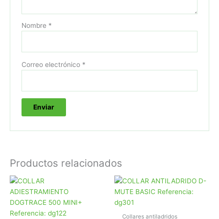
Nombre
*
Correo electrónico
*
Productos relacionados
Collares antiladridos