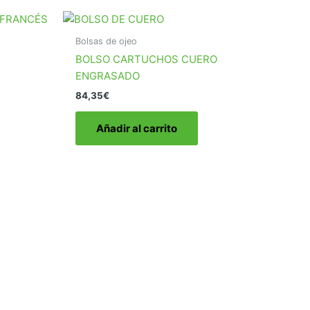
Bolsas de ojeo
BOLSO CARTUCHOS CUERO
ENGRASADO
84,35
€
Añadir al carrito