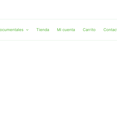
ocumentales
Tienda
Mi cuenta
Carrito
Contac