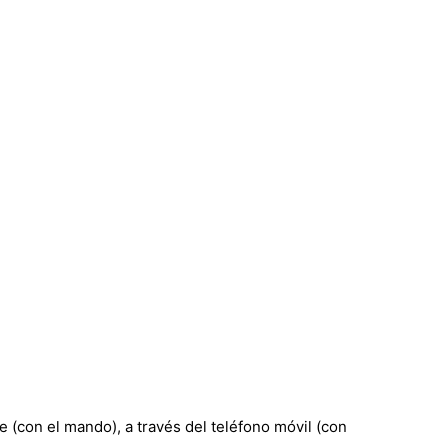
con el mando), a través del teléfono móvil (con