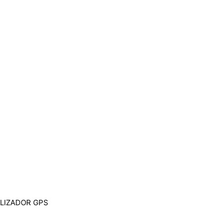
ALIZADOR GPS