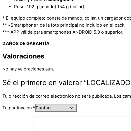
Peso: 192 g (mando) 154 g (collar)
* El equipo completo consta de mando, collar, un cargador dobl
** «Smartphone» de la foto principal no incluido en el pack.
*** APP válida para smartphones ANDROID 5.0 o superior.
2 AÑOS DE GARANTÍA
.
Valoraciones
No hay valoraciones aún.
Sé el primero en valorar “LOCALIZA
Tu dirección de correo electrónico no será publicada.
Los cam
Tu puntuación
*