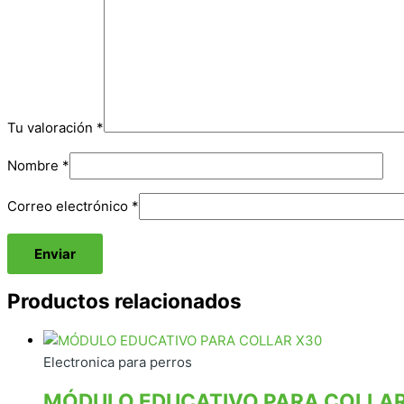
Tu valoración
*
Nombre
*
Correo electrónico
*
Productos relacionados
Electronica para perros
MÓDULO EDUCATIVO PARA COLLAR