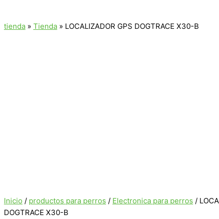
tienda
»
Tienda
»
LOCALIZADOR GPS DOGTRACE X30-B
Inicio
/
productos para perros
/
Electronica para perros
/ LOC
DOGTRACE X30-B