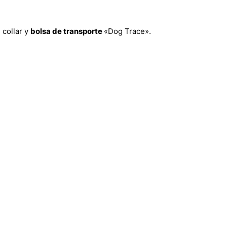
 collar y
bolsa de transporte
«Dog Trace».