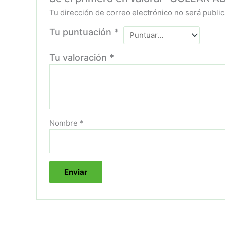
Tu dirección de correo electrónico no será public
Tu puntuación
*
Tu valoración
*
Nombre
*