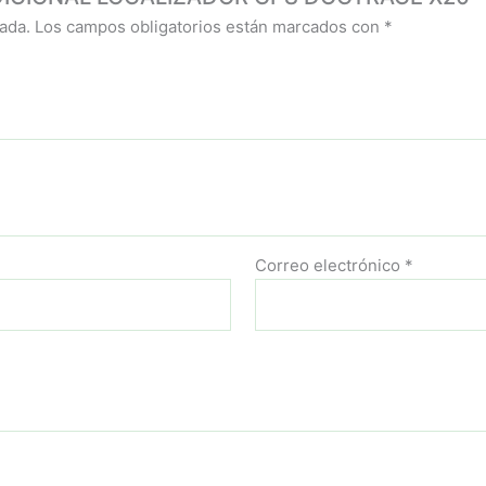
ada.
Los campos obligatorios están marcados con
*
Correo electrónico
*