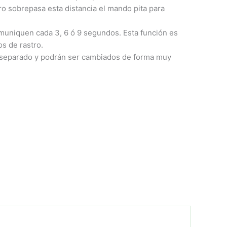
o sobrepasa esta distancia el mando pita para
omuniquen cada 3, 6 ó 9 segundos. Esta función es
s de rastro.
r separado y podrán ser cambiados de forma muy