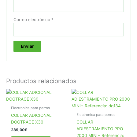
Correo electrónico
*
Productos relacionados
Electronica para perros
Electronica para perros
COLLAR ADICIONAL
DOGTRACE X30
COLLAR
ADIESTRAMIENTO PRO
289,00
€
2000 MINI+ Referencia: