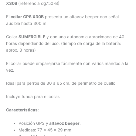
X30B
(referencia dg750-B)
El
collar GPS X30B
presenta un altavoz beeper con señal
audible hasta 300 m.
Collar
SUMERGIBLE
y con una autonomía aproximada de 40
horas dependiendo del uso. (tiempo de carga de la batería:
aprox. 3 horas)
El collar puede emparejarse fácilmente con varios mandos a la
vez.
Ideal para perros de 30 a 65 cm. de perímetro de cuello.
Incluye funda para el collar.
Características
:
Posición GPS y
altavoz beeper
.
Medidas: 77 x 45 x 29 mm.