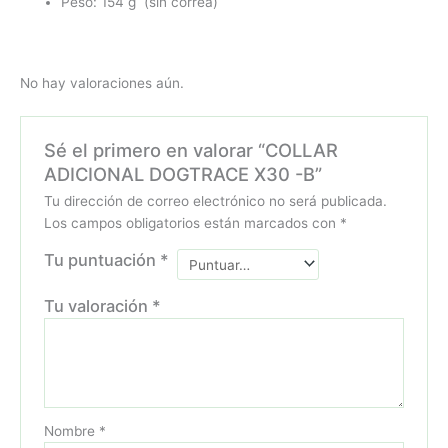
Peso: 154 g (sin correa)
No hay valoraciones aún.
Sé el primero en valorar “COLLAR
ADICIONAL DOGTRACE X30 -B”
Tu dirección de correo electrónico no será publicada.
Los campos obligatorios están marcados con
*
Tu puntuación
*
Tu valoración
*
Nombre
*