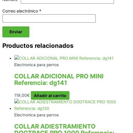
Correo electrónico
*
Productos relacionados
Electronica para perros
COLLAR ADICIONAL PRO MINI
Referencia: dg141
119,00
€
Añadir al carrito
Electronica para perros
COLLAR ADIESTRAMIENTO
DOGTRACE PRO 1000 Referencia: