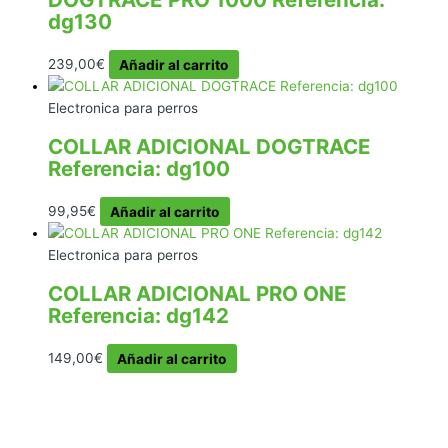
dg130
239,00
€
Añadir al carrito
Electronica para perros
COLLAR ADICIONAL DOGTRACE
Referencia: dg100
99,95
€
Añadir al carrito
Electronica para perros
COLLAR ADICIONAL PRO ONE
Referencia: dg142
149,00
€
Añadir al carrito