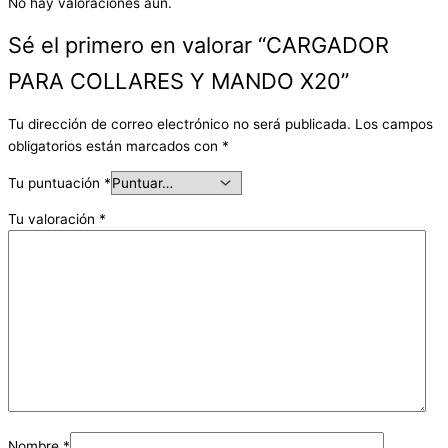
No hay valoraciones aún.
Sé el primero en valorar “CARGADOR
PARA COLLARES Y MANDO X20”
Tu dirección de correo electrónico no será publicada.
Los campos
obligatorios están marcados con
*
Tu puntuación
*
Tu valoración
*
Nombre
*