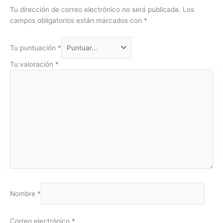
Tu dirección de correo electrónico no será publicada.
Los
campos obligatorios están marcados con
*
Tu puntuación
*
Tu valoración
*
Nombre
*
Correo electrónico
*