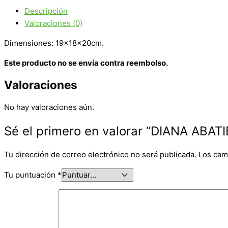
Referencia:
Descripción
di066
Valoraciones (0)
cantidad
Dimensiones: 19x18x20cm.
Este producto no se envía contra reembolso.
Valoraciones
No hay valoraciones aún.
Sé el primero en valorar “DIANA ABAT
Tu dirección de correo electrónico no será publicada.
Los cam
Tu puntuación
*