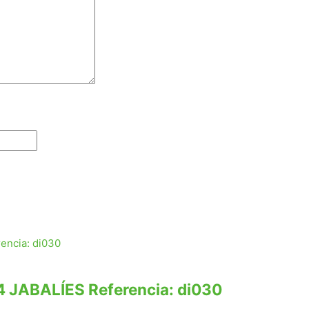
JABALÍES Referencia: di030