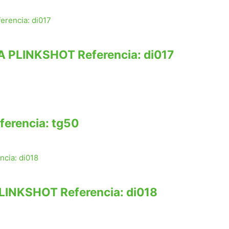
PLINKSHOT Referencia: di017
erencia: tg50
NKSHOT Referencia: di018