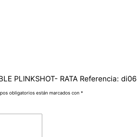
IBLE PLINKSHOT- RATA Referencia: di06
pos obligatorios están marcados con
*