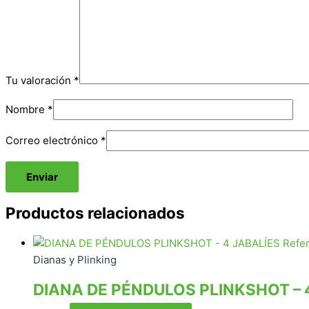
Tu valoración
*
Nombre
*
Correo electrónico
*
Productos relacionados
Dianas y Plinking
DIANA DE PÉNDULOS PLINKSHOT – 4 