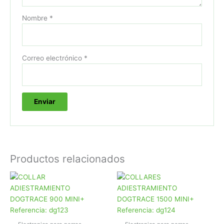
Nombre
*
Correo electrónico
*
Productos relacionados