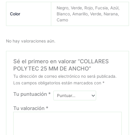
Negro, Verde, Rojo, Fucsia, Azúl,
Color
Blanco, Amarillo, Verde, Narana,
Camo
No hay valoraciones aún.
Sé el primero en valorar “COLLARES
POLYTEC 25 MM DE ANCHO”
Tu dirección de correo electrónico no será publicada.
Los campos obligatorios están marcados con
*
Tu puntuación
*
Tu valoración
*