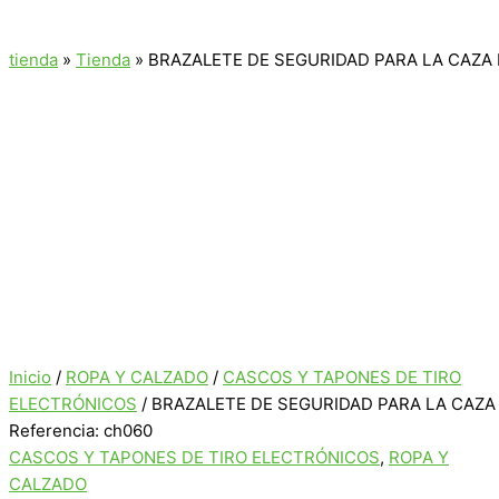
tienda
»
Tienda
»
BRAZALETE DE SEGURIDAD PARA LA CAZA R
Inicio
/
ROPA Y CALZADO
/
CASCOS Y TAPONES DE TIRO
ELECTRÓNICOS
/ BRAZALETE DE SEGURIDAD PARA LA CAZA
Referencia: ch060
CASCOS Y TAPONES DE TIRO ELECTRÓNICOS
,
ROPA Y
CALZADO