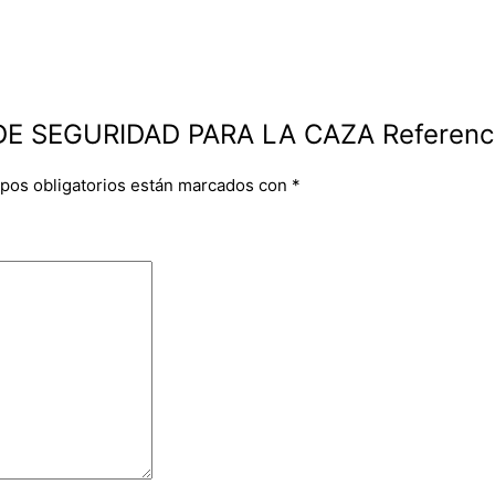
 DE SEGURIDAD PARA LA CAZA Referenc
pos obligatorios están marcados con
*