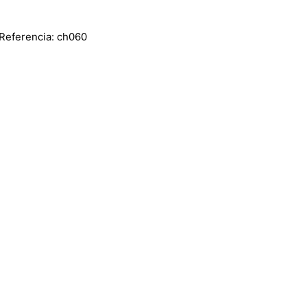
eferencia: ch060