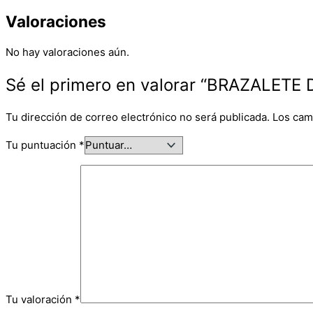
Valoraciones
No hay valoraciones aún.
Sé el primero en valorar “BRAZALETE
Tu dirección de correo electrónico no será publicada.
Los cam
Tu puntuación
*
Tu valoración
*