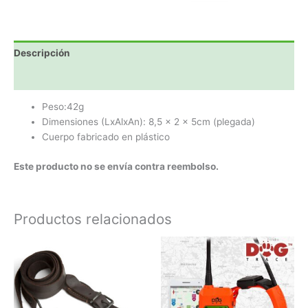
cantidad
Descripción
Valoraciones (0)
Peso:42g
Dimensiones (LxAlxAn): 8,5 x 2 x 5cm (plegada)
Cuerpo fabricado en plástico
Este producto no se envía contra reembolso.
Productos relacionados