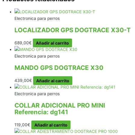
Electronica para perros
LOCALIZADOR GPS DOGTRACE X30-T
689,00
€
Añadir al carrito
Electronica para perros
MANDO GPS DOGTRACE X30
439,00
€
Añadir al carrito
Electronica para perros
COLLAR ADICIONAL PRO MINI
Referencia: dg141
119,00
€
Añadir al carrito