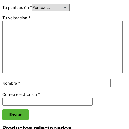
Tu puntuación
*
Tu valoración
*
Nombre
*
Correo electrónico
*
Productos relacionados