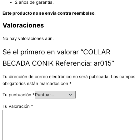
2 años de garantía.
Este producto no se envía contra reembolso.
Valoraciones
No hay valoraciones aún.
Sé el primero en valorar “COLLAR
BECADA CONIK Referencia: ar015”
Tu dirección de correo electrónico no será publicada.
Los campos
obligatorios están marcados con
*
Tu puntuación
*
Tu valoración
*