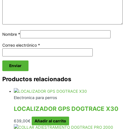
Nombre
*
Correo electrónico
*
Productos relacionados
Electronica para perros
LOCALIZADOR GPS DOGTRACE X30
639,00
€
Añadir al carrito